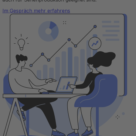
Im Gespräch mehr erfahrens