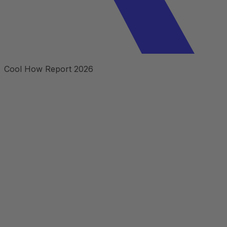
Cool How Report 2026