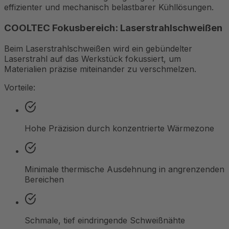
effizienter und mechanisch belastbarer Kühllösungen.
COOLTEC Fokusbereich: Laserstrahlschweißen
Beim Laserstrahlschweißen wird ein gebündelter
Laserstrahl auf das Werkstück fokussiert, um
Materialien präzise miteinander zu verschmelzen.
Vorteile:
Hohe Präzision durch konzentrierte Wärmezone
Minimale thermische Ausdehnung in angrenzenden
Bereichen
Schmale, tief eindringende Schweißnähte