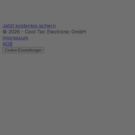
Jetzt kostenlos sichern
©
2026
-
Cool Tec Electronic GmbH
Impressum
AGB
Cookie-Einstellungen