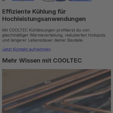
Effiziente Kühlung für
Hochleistungsanwendungen
Mit COOLTEC Kühllösungen profitierst du von
gleichmäßiger Wärmeverteilung, reduzierten Hotspots
und längerer Lebensdauer deiner Bauteile.
Jetzt Kontakt aufnehmen
Mehr Wissen mit COOLTEC
Technologien