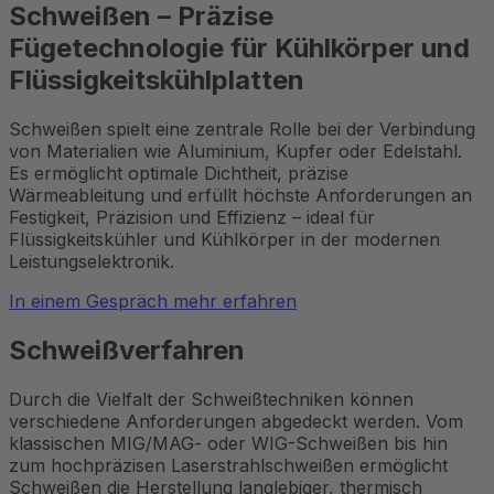
Schweißen – Präzise
Fügetechnologie für Kühlkörper und
Flüssigkeitskühlplatten
Schweißen spielt eine zentrale Rolle bei der Verbindung
von Materialien wie Aluminium, Kupfer oder Edelstahl.
Es ermöglicht optimale Dichtheit, präzise
Wärmeableitung und erfüllt höchste Anforderungen an
Festigkeit, Präzision und Effizienz – ideal für
Flüssigkeitskühler und Kühlkörper in der modernen
Leistungselektronik.
In einem Gespräch mehr erfahren
Schweißverfahren
Durch die Vielfalt der Schweißtechniken können
verschiedene Anforderungen abgedeckt werden. Vom
klassischen MIG/MAG- oder WIG-Schweißen bis hin
zum hochpräzisen Laserstrahlschweißen ermöglicht
Schweißen die Herstellung langlebiger, thermisch