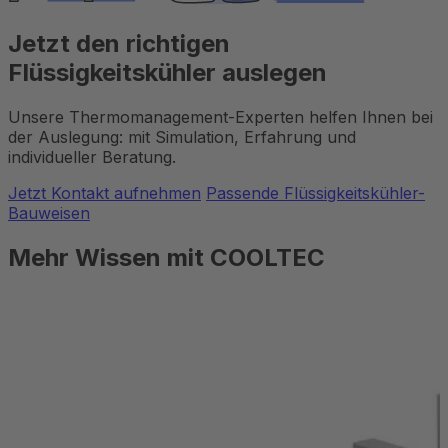
Jetzt den richtigen
Flüssigkeitskühler auslegen
Unsere Thermomanagement-Experten helfen Ihnen bei
der Auslegung: mit Simulation, Erfahrung und
individueller Beratung.
Jetzt Kontakt aufnehmen
Passende Flüssigkeitskühler-
Bauweisen
Mehr Wissen mit COOLTEC