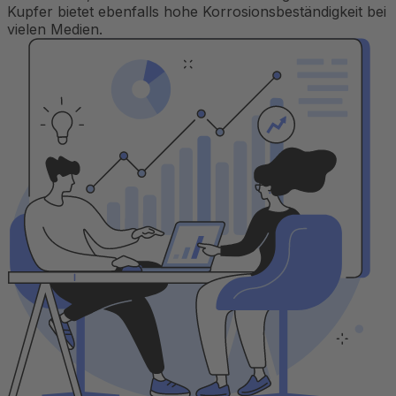
Kupfer bietet ebenfalls hohe Korrosionsbeständigkeit bei
vielen Medien.