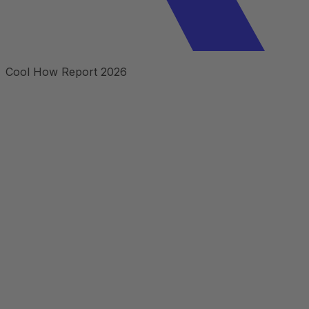
Cool How Report 2026