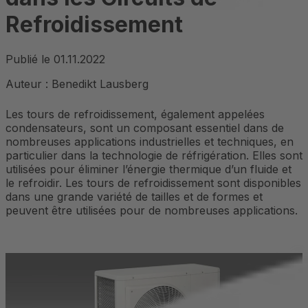
Refroidissement
Publié le
01.11.2022
Auteur :
Benedikt Lausberg
Les tours de refroidissement, également appelées
condensateurs, sont un composant essentiel dans de
nombreuses applications industrielles et techniques, en
particulier dans la technologie de réfrigération. Elles sont
utilisées pour éliminer l’énergie thermique d’un fluide et
le refroidir. Les tours de refroidissement sont disponibles
dans une grande variété de tailles et de formes et
peuvent être utilisées pour de nombreuses applications.