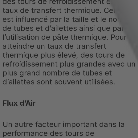
des tours de refroidissement est le
taux de transfert thermique. Celui-ci
est influencé par la taille et le nombre
de tubes et d’ailettes ainsi que par
l’utilisation de pâte thermique. Pour
atteindre un taux de transfert
thermique plus élevé, des tours de
refroidissement plus grandes avec un
plus grand nombre de tubes et
d’ailettes sont souvent utilisées.
Flux d’Air
Un autre facteur important dans la
performance des tours de