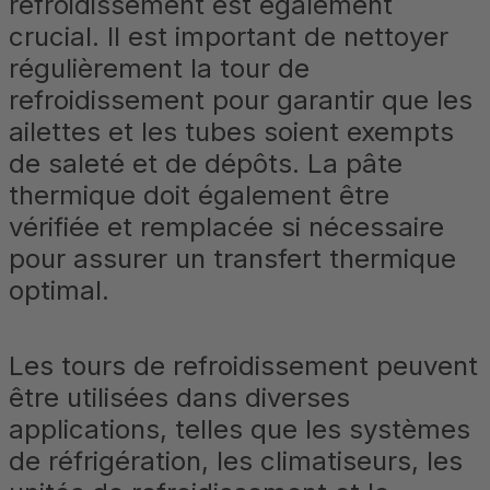
refroidissement est également
crucial. Il est important de nettoyer
régulièrement la tour de
refroidissement pour garantir que les
ailettes et les tubes soient exempts
de saleté et de dépôts. La pâte
thermique doit également être
vérifiée et remplacée si nécessaire
pour assurer un transfert thermique
optimal.
Les tours de refroidissement peuvent
être utilisées dans diverses
applications, telles que les systèmes
de réfrigération, les climatiseurs, les