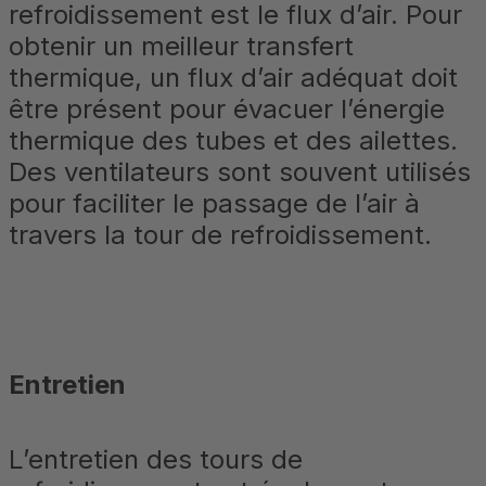
refroidissement est le flux d’air. Pour
obtenir un meilleur transfert
thermique, un flux d’air adéquat doit
être présent pour évacuer l’énergie
thermique des tubes et des ailettes.
Des ventilateurs sont souvent utilisés
pour faciliter le passage de l’air à
travers la tour de refroidissement.
Entretien
L’entretien des tours de