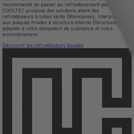
recommandé de passer au refroidissement par liquide.
COOLTEC propose des solutions allant des
refroidisseurs à tubes sertis (Monopress, Interpress)
aux plaques froides à structure interne (Structureflow),
adaptés à votre dissipation de puissance et votre
encombrement.
Découvrir les refroidisseurs liquides