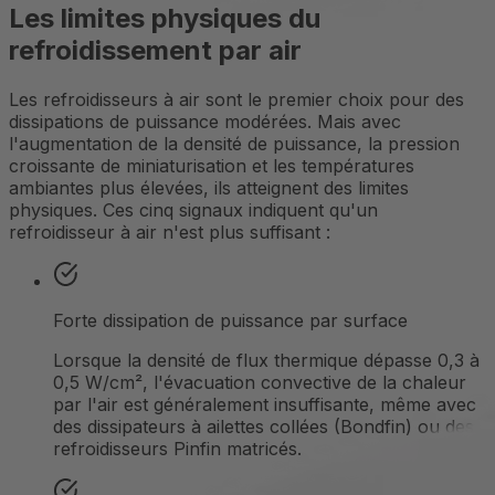
Les limites physiques du
refroidissement par air
Les refroidisseurs à air sont le premier choix pour des
dissipations de puissance modérées. Mais avec
l'augmentation de la densité de puissance, la pression
croissante de miniaturisation et les températures
ambiantes plus élevées, ils atteignent des limites
physiques. Ces cinq signaux indiquent qu'un
refroidisseur à air n'est plus suffisant :
Forte dissipation de puissance par surface
Lorsque la densité de flux thermique dépasse 0,3 à
0,5 W/cm², l'évacuation convective de la chaleur
par l'air est généralement insuffisante, même avec
des dissipateurs à ailettes collées (Bondfin) ou des
refroidisseurs Pinfin matricés.