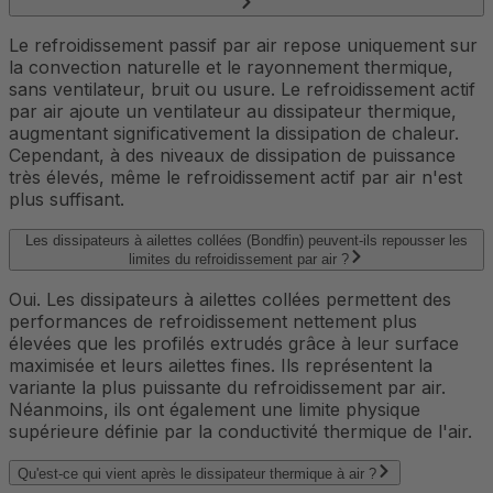
Le refroidissement passif par air repose uniquement sur
la convection naturelle et le rayonnement thermique,
sans ventilateur, bruit ou usure. Le refroidissement actif
par air ajoute un ventilateur au dissipateur thermique,
augmentant significativement la dissipation de chaleur.
Cependant, à des niveaux de dissipation de puissance
très élevés, même le refroidissement actif par air n'est
plus suffisant.
Les dissipateurs à ailettes collées (Bondfin) peuvent-ils repousser les
limites du refroidissement par air ?
Oui. Les dissipateurs à ailettes collées permettent des
performances de refroidissement nettement plus
élevées que les profilés extrudés grâce à leur surface
maximisée et leurs ailettes fines. Ils représentent la
variante la plus puissante du refroidissement par air.
Néanmoins, ils ont également une limite physique
supérieure définie par la conductivité thermique de l'air.
Qu'est-ce qui vient après le dissipateur thermique à air ?