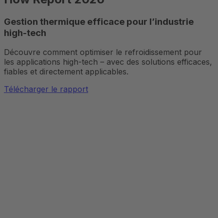
Gestion thermique efficace pour l’industrie
high-tech
Découvre comment optimiser le refroidissement pour
les applications high-tech – avec des solutions efficaces,
fiables et directement applicables.
Télécharger le rapport