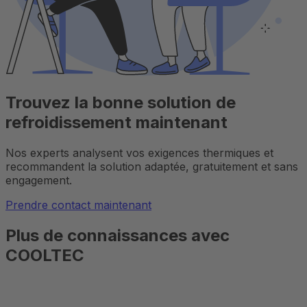
Trouvez la bonne solution de
refroidissement maintenant
Nos experts analysent vos exigences thermiques et
recommandent la solution adaptée, gratuitement et sans
engagement.
Prendre contact maintenant
Plus de connaissances avec
COOLTEC