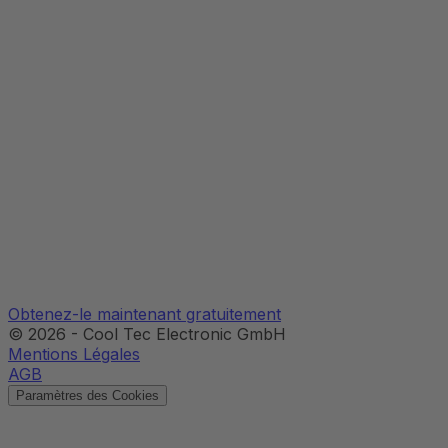
Obtenez-le maintenant gratuitement
©
2026
-
Cool Tec Electronic GmbH
Mentions Légales
AGB
Paramètres des Cookies