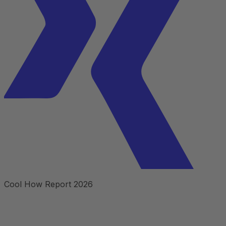
Cool How Report 2026