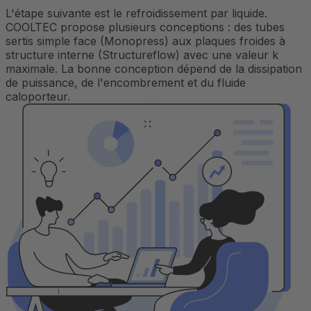
L'étape suivante est le refroidissement par liquide.
COOLTEC propose plusieurs conceptions : des tubes
sertis simple face (Monopress) aux plaques froides à
structure interne (Structureflow) avec une valeur k
maximale. La bonne conception dépend de la dissipation
de puissance, de l'encombrement et du fluide
caloporteur.