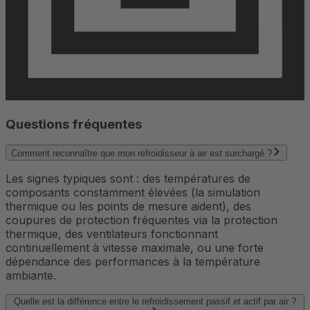
Questions fréquentes
Comment reconnaître que mon refroidisseur à air est surchargé ?
Les signes typiques sont : des températures de
composants constamment élevées (la simulation
thermique ou les points de mesure aident), des
coupures de protection fréquentes via la protection
thermique, des ventilateurs fonctionnant
continuellement à vitesse maximale, ou une forte
dépendance des performances à la température
ambiante.
Quelle est la différence entre le refroidissement passif et actif par air ?