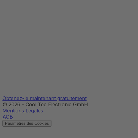
Obtenez-le maintenant gratuitement
©
2026
-
Cool Tec Electronic GmbH
Mentions Légales
AGB
Paramètres des Cookies