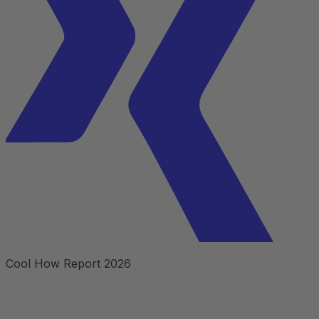
Cool How Report 2026