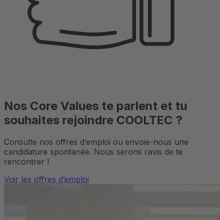
Nos Core Values te parlent et tu
souhaites rejoindre COOLTEC ?
Consulte nos offres d’emploi ou envoie-nous une
candidature spontanée. Nous serons ravis de te
rencontrer !
Voir les offres d’emploi