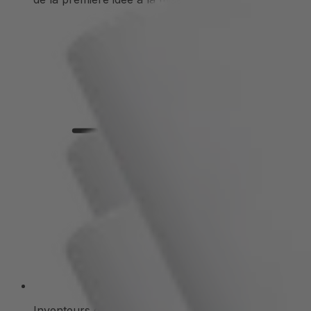
Inventeurs de solutions