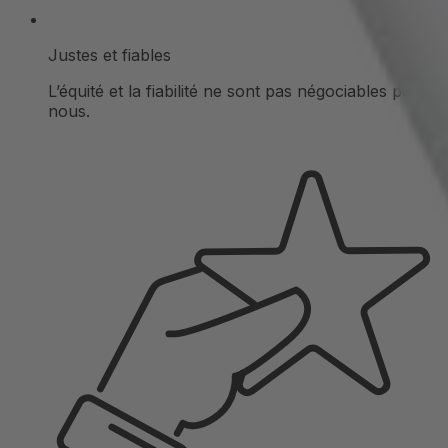
Justes et fiables
L’équité et la fiabilité ne sont pas négociables pour
nous.