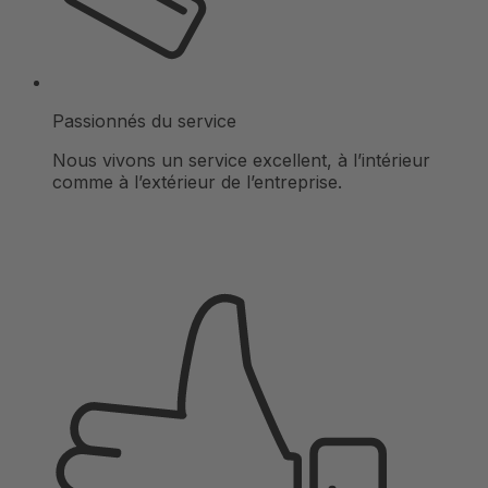
Passionnés du service
Nous vivons un service excellent, à l’intérieur
comme à l’extérieur de l’entreprise.