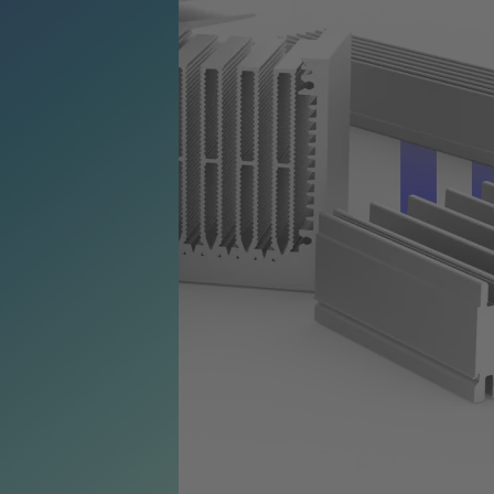
sur mesure.